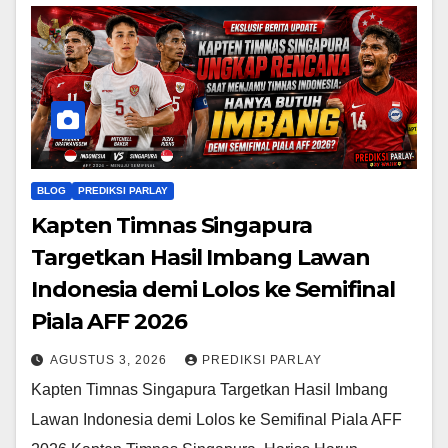
BLOG
PREDIKSI PARLAY
Kapten Timnas Singapura
Targetkan Hasil Imbang Lawan
Indonesia demi Lolos ke Semifinal
Piala AFF 2026
AGUSTUS 3, 2026
PREDIKSI PARLAY
Kapten Timnas Singapura Targetkan Hasil Imbang
Lawan Indonesia demi Lolos ke Semifinal Piala AFF