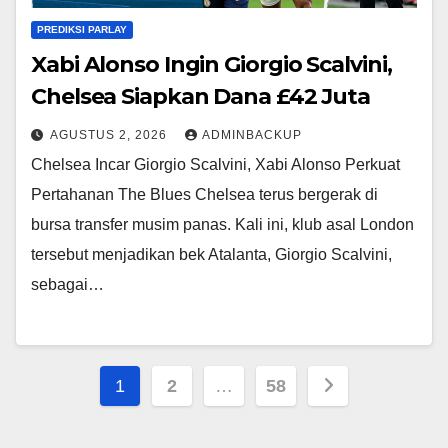
PREDIKSI PARLAY
Xabi Alonso Ingin Giorgio Scalvini,
Chelsea Siapkan Dana £42 Juta
AGUSTUS 2, 2026
ADMINBACKUP
Chelsea Incar Giorgio Scalvini, Xabi Alonso Perkuat
Pertahanan The Blues Chelsea terus bergerak di
bursa transfer musim panas. Kali ini, klub asal London
tersebut menjadikan bek Atalanta, Giorgio Scalvini,
sebagai…
1
2
…
58