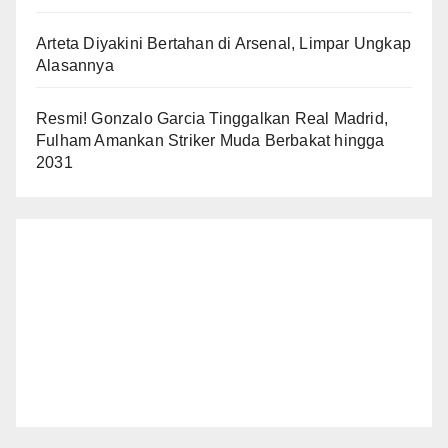
Arteta Diyakini Bertahan di Arsenal, Limpar Ungkap
Alasannya
Resmi! Gonzalo Garcia Tinggalkan Real Madrid,
Fulham Amankan Striker Muda Berbakat hingga
2031