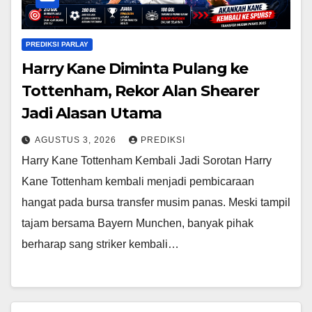
PREDIKSI PARLAY
Harry Kane Diminta Pulang ke
Tottenham, Rekor Alan Shearer
Jadi Alasan Utama
AGUSTUS 3, 2026
PREDIKSI
Harry Kane Tottenham Kembali Jadi Sorotan Harry
Kane Tottenham kembali menjadi pembicaraan
hangat pada bursa transfer musim panas. Meski tampil
tajam bersama Bayern Munchen, banyak pihak
berharap sang striker kembali…