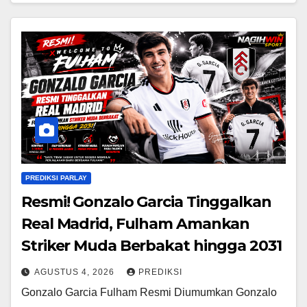
PREDIKSI PARLAY
Resmi! Gonzalo Garcia Tinggalkan
Real Madrid, Fulham Amankan
Striker Muda Berbakat hingga 2031
AGUSTUS 4, 2026
PREDIKSI
Gonzalo Garcia Fulham Resmi Diumumkan Gonzalo