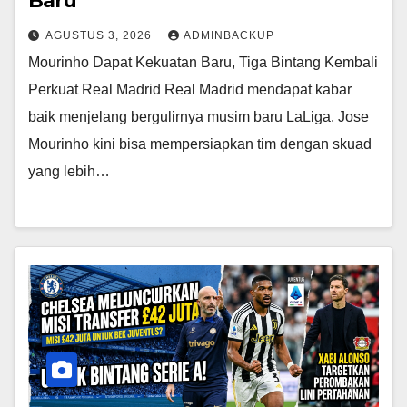
Baru
AGUSTUS 3, 2026
ADMINBACKUP
Mourinho Dapat Kekuatan Baru, Tiga Bintang Kembali
Perkuat Real Madrid Real Madrid mendapat kabar
baik menjelang bergulirnya musim baru LaLiga. Jose
Mourinho kini bisa mempersiapkan tim dengan skuad
yang lebih…